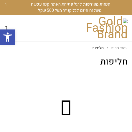
הנחות מטורפות
לרגל פתיחת האתר
קנה עכשיו
משלוח חינם
לכל קנייה מעל 500 שקל
פתח סרגל
עמוד הבית
חליפות
חליפות