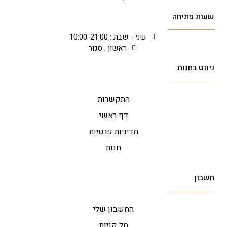
שעות פתיחה
שני - שבת : 10:00-21:00
ראשון : סגור
ניווט בחנות
התקשרות
דף ראשי
מדיניות פרטיות
חנות
חשבון
החשבון שלי
סל קניות