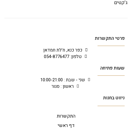
ג’קטים
פרטי התקשרות
כפר כנא, ח'לת חמדאן
טלפון: 054-8776477
שעות פתיחה
שני - שבת : 10:00-21:00
ראשון : סגור
ניווט בחנות
התקשרות
דף ראשי