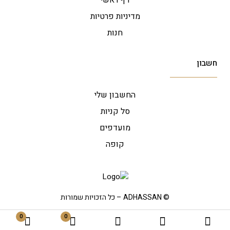
דף ראשי
מדיניות פרטיות
חנות
חשבון
החשבון שלי
סל קניות
מועדפים
קופה
© ADHASSAN
– כל הזכויות שמורות
0
0