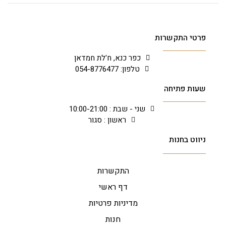
פרטי התקשרות
כפר כנא, ח'לת חמדאן
טלפון: 054-8776477
שעות פתיחה
שני - שבת : 10:00-21:00
ראשון : סגור
ניווט בחנות
התקשרות
דף ראשי
מדיניות פרטיות
חנות