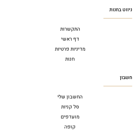
ניווט בחנות
התקשרות
דף ראשי
מדיניות פרטיות
חנות
חשבון
החשבון שלי
סל קניות
מועדפים
קופה